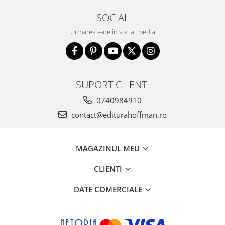
SOCIAL
Urmareste-ne in social media
SUPORT CLIENTI
0740984910
contact@editurahoffman.ro
MAGAZINUL MEU
CLIENTI
DATE COMERCIALE