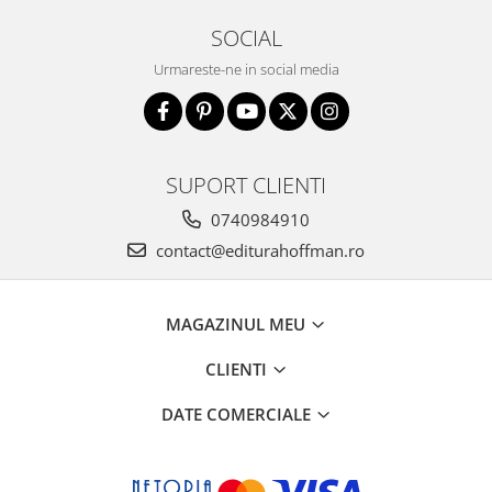
SOCIAL
Urmareste-ne in social media
SUPORT CLIENTI
0740984910
contact@editurahoffman.ro
MAGAZINUL MEU
CLIENTI
DATE COMERCIALE