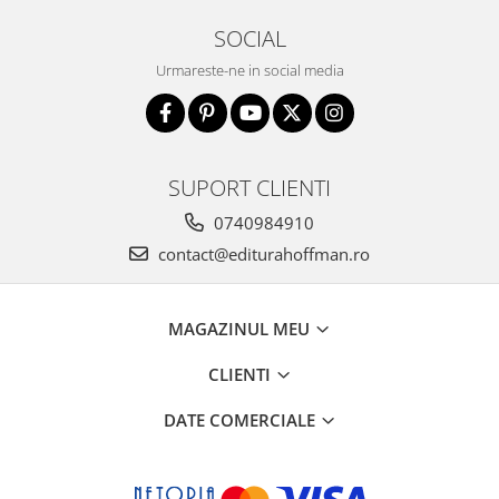
SOCIAL
Urmareste-ne in social media
SUPORT CLIENTI
0740984910
contact@editurahoffman.ro
MAGAZINUL MEU
CLIENTI
DATE COMERCIALE