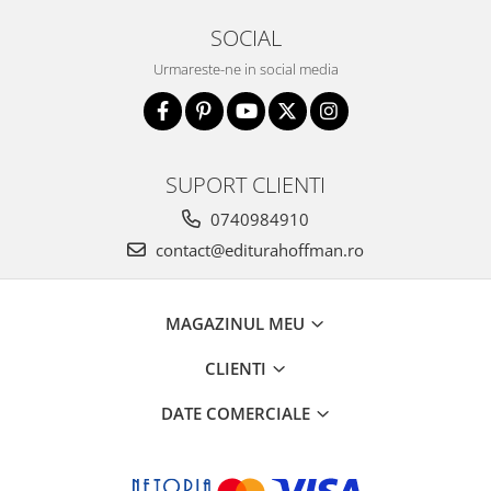
SOCIAL
Urmareste-ne in social media
SUPORT CLIENTI
0740984910
contact@editurahoffman.ro
MAGAZINUL MEU
CLIENTI
DATE COMERCIALE