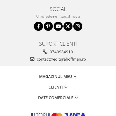
SOCIAL
Urmareste-ne in social media
SUPORT CLIENTI
0740984910
contact@editurahoffman.ro
MAGAZINUL MEU
CLIENTI
DATE COMERCIALE