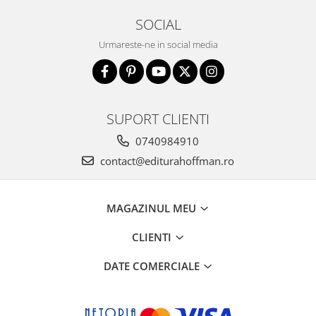
SOCIAL
Urmareste-ne in social media
SUPORT CLIENTI
0740984910
contact@editurahoffman.ro
MAGAZINUL MEU
CLIENTI
DATE COMERCIALE