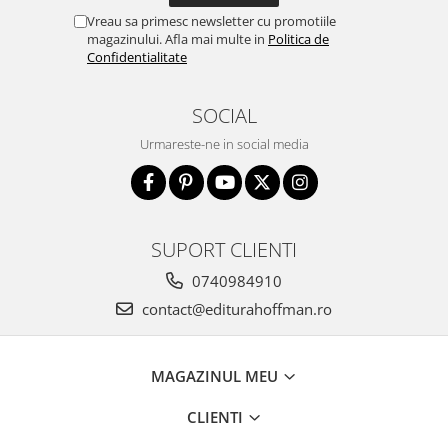
Vreau sa primesc newsletter cu promotiile
magazinului. Afla mai multe in
Politica de
Confidentialitate
SOCIAL
Urmareste-ne in social media
SUPORT CLIENTI
0740984910
contact@editurahoffman.ro
MAGAZINUL MEU
CLIENTI