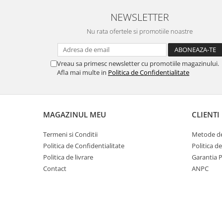
NEWSLETTER
Nu rata ofertele si promotiile noastre
Vreau sa primesc newsletter cu promotiile magazinului.
Afla mai multe in
Politica de Confidentialitate
MAGAZINUL MEU
CLIENTI
Termeni si Conditii
Metode de
Politica de Confidentialitate
Politica d
Politica de livrare
Garantia 
Contact
ANPC