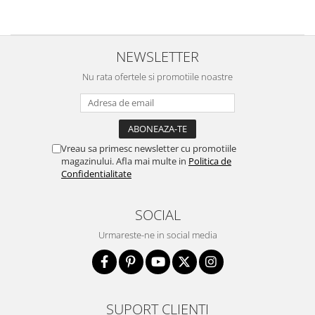
NEWSLETTER
Nu rata ofertele si promotiile noastre
Vreau sa primesc newsletter cu promotiile
magazinului. Afla mai multe in
Politica de
Confidentialitate
SOCIAL
Urmareste-ne in social media
SUPORT CLIENTI