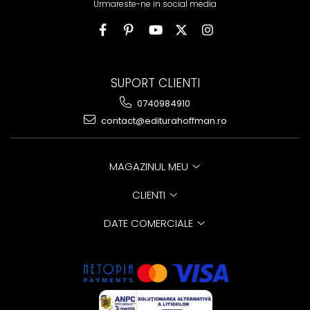
Urmareste-ne in social media
SUPORT CLIENTI
0740984910
contact@editurahoffman.ro
MAGAZINUL MEU
CLIENTI
DATE COMERCIALE