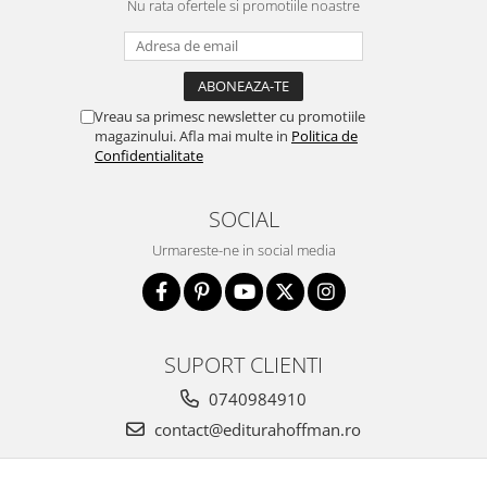
Nu rata ofertele si promotiile noastre
Vreau sa primesc newsletter cu promotiile
magazinului. Afla mai multe in
Politica de
Confidentialitate
SOCIAL
Urmareste-ne in social media
SUPORT CLIENTI
0740984910
contact@editurahoffman.ro