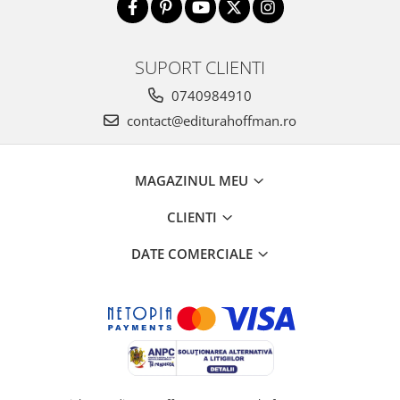
SUPORT CLIENTI
0740984910
contact@editurahoffman.ro
MAGAZINUL MEU
CLIENTI
DATE COMERCIALE