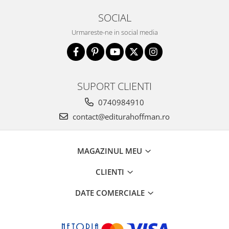
SOCIAL
Urmareste-ne in social media
SUPORT CLIENTI
0740984910
contact@editurahoffman.ro
MAGAZINUL MEU
CLIENTI
DATE COMERCIALE