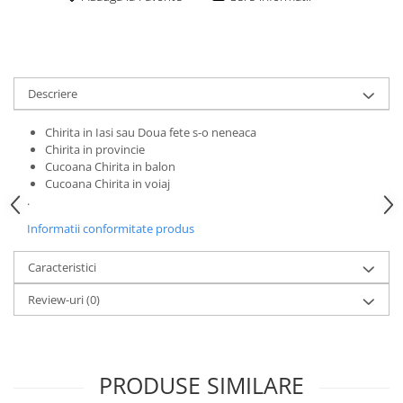
Descriere
Chirita in Iasi sau Doua fete s-o neneaca
Chirita in provincie
Cucoana Chirita in balon
Cucoana Chirita in voiaj
.
Informatii conformitate produs
Caracteristici
Review-uri
(0)
PRODUSE SIMILARE