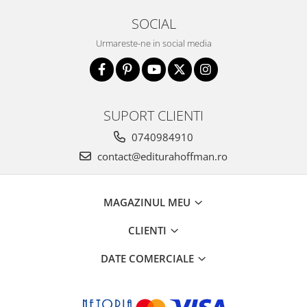
SOCIAL
Urmareste-ne in social media
SUPORT CLIENTI
0740984910
contact@editurahoffman.ro
MAGAZINUL MEU
CLIENTI
DATE COMERCIALE