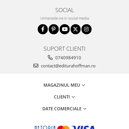
SOCIAL
Urmareste-ne in social media
SUPORT CLIENTI
0740984910
contact@editurahoffman.ro
MAGAZINUL MEU
CLIENTI
DATE COMERCIALE