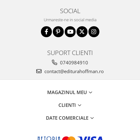
SOCIAL
Urmareste-ne in social media
SUPORT CLIENTI
0740984910
contact@editurahoffman.ro
MAGAZINUL MEU
CLIENTI
DATE COMERCIALE