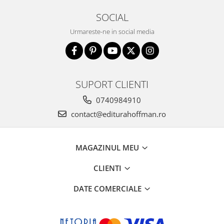
SOCIAL
Urmareste-ne in social media
SUPORT CLIENTI
0740984910
contact@editurahoffman.ro
MAGAZINUL MEU
CLIENTI
DATE COMERCIALE