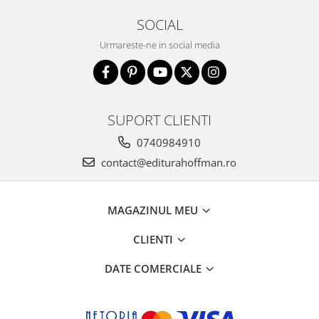
SOCIAL
Urmareste-ne in social media
SUPORT CLIENTI
0740984910
contact@editurahoffman.ro
MAGAZINUL MEU
CLIENTI
DATE COMERCIALE