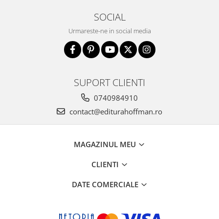
SOCIAL
Urmareste-ne in social media
SUPORT CLIENTI
0740984910
contact@editurahoffman.ro
MAGAZINUL MEU
CLIENTI
DATE COMERCIALE