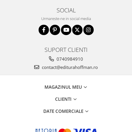
SOCIAL
Urmareste-ne in social media
SUPORT CLIENTI
0740984910
contact@editurahoffman.ro
MAGAZINUL MEU
CLIENTI
DATE COMERCIALE