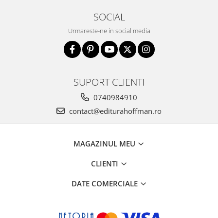
SOCIAL
Urmareste-ne in social media
SUPORT CLIENTI
0740984910
contact@editurahoffman.ro
MAGAZINUL MEU
CLIENTI
DATE COMERCIALE