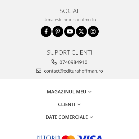
SOCIAL
Urmareste-ne in social media
SUPORT CLIENTI
0740984910
contact@editurahoffman.ro
MAGAZINUL MEU
CLIENTI
DATE COMERCIALE