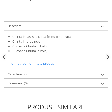
Descriere
Chirita in Iasi sau Doua fete s-o neneaca
Chirita in provincie
Cucoana Chirita in balon
Cucoana Chirita in voiaj
.
Informatii conformitate produs
Caracteristici
Review-uri
(0)
PRODUSE SIMILARE