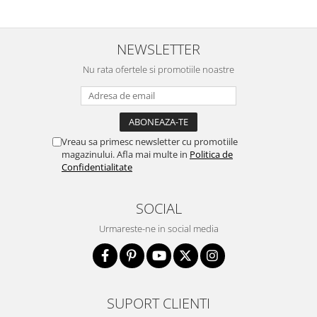
NEWSLETTER
Nu rata ofertele si promotiile noastre
Vreau sa primesc newsletter cu promotiile
magazinului. Afla mai multe in
Politica de
Confidentialitate
SOCIAL
Urmareste-ne in social media
SUPORT CLIENTI