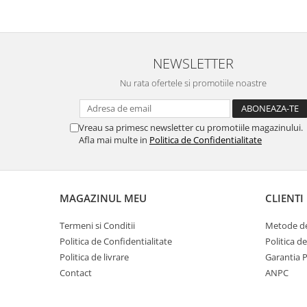
NEWSLETTER
Nu rata ofertele si promotiile noastre
Vreau sa primesc newsletter cu promotiile magazinului.
Afla mai multe in
Politica de Confidentialitate
MAGAZINUL MEU
CLIENTI
Termeni si Conditii
Metode de
Politica de Confidentialitate
Politica d
Politica de livrare
Garantia 
Contact
ANPC