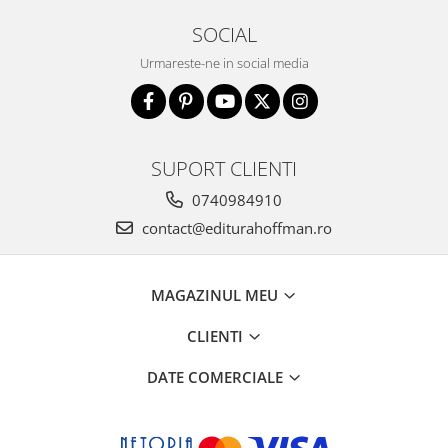
SOCIAL
Urmareste-ne in social media
SUPORT CLIENTI
0740984910
contact@editurahoffman.ro
MAGAZINUL MEU
CLIENTI
DATE COMERCIALE