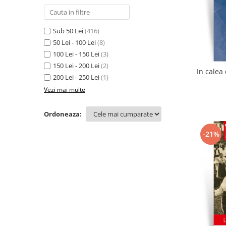
Sub 50 Lei
(416)
50 Lei - 100 Lei
(8)
100 Lei - 150 Lei
(3)
150 Lei - 200 Lei
(2)
200 Lei - 250 Lei
(1)
Vezi mai multe
Ordoneaza:
-21%