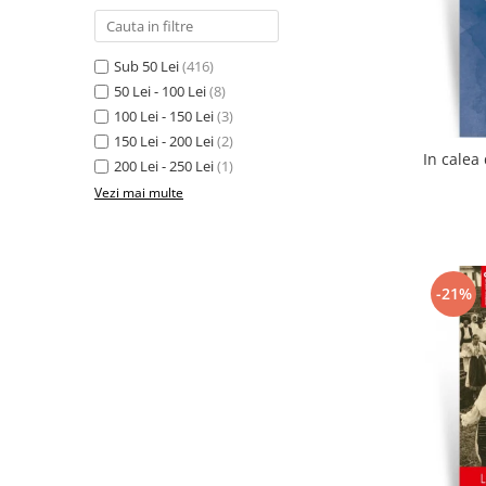
Sub 50 Lei
(416)
50 Lei - 100 Lei
(8)
100 Lei - 150 Lei
(3)
150 Lei - 200 Lei
(2)
200 Lei - 250 Lei
(1)
Vezi mai multe
-21%