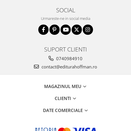
SOCIAL
Urmareste-ne in social media
SUPORT CLIENTI
0740984910
contact@editurahoffman.ro
MAGAZINUL MEU
CLIENTI
DATE COMERCIALE