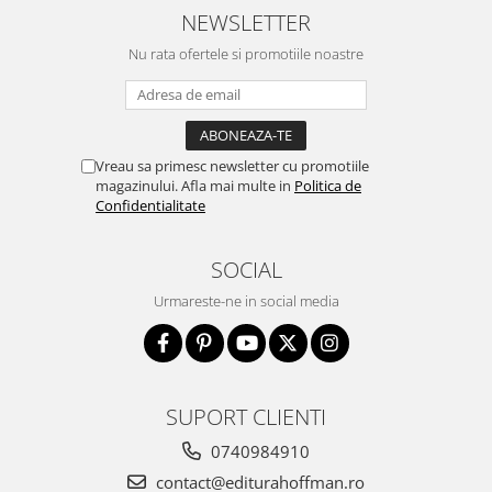
NEWSLETTER
Nu rata ofertele si promotiile noastre
Vreau sa primesc newsletter cu promotiile
magazinului. Afla mai multe in
Politica de
Confidentialitate
SOCIAL
Urmareste-ne in social media
SUPORT CLIENTI
0740984910
contact@editurahoffman.ro