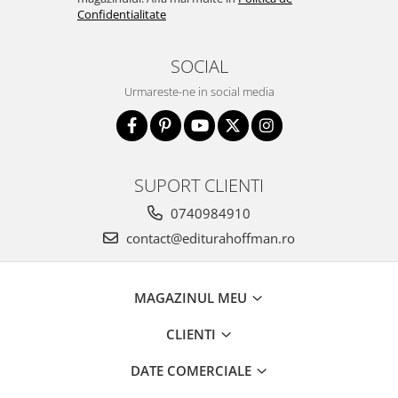
Confidentialitate
SOCIAL
Urmareste-ne in social media
SUPORT CLIENTI
0740984910
contact@editurahoffman.ro
MAGAZINUL MEU
CLIENTI
DATE COMERCIALE