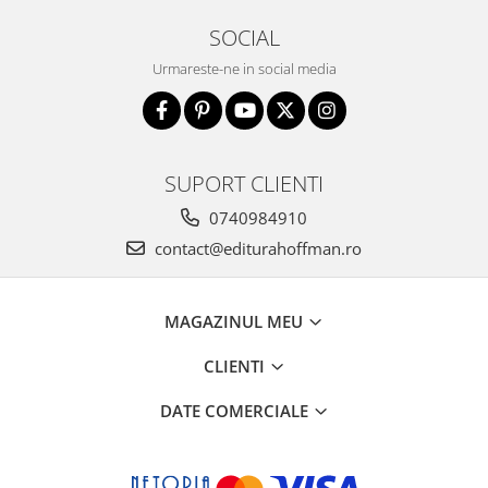
SOCIAL
Urmareste-ne in social media
SUPORT CLIENTI
0740984910
contact@editurahoffman.ro
MAGAZINUL MEU
CLIENTI
DATE COMERCIALE