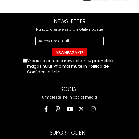
NEWSLETTER
Nu rata ofertele si promotiile noastre
Vreau sa primesc newsletter cu promotiile
magazinului. Afla mai multe in
Politica de
Confidentialitate
SOCIAL
Urmareste-ne in social media
SUPORT CLIENTI