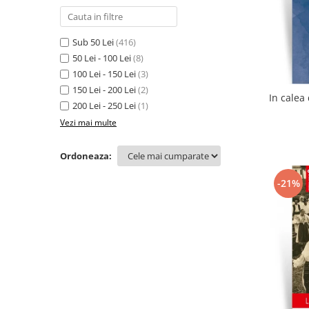
Sub 50 Lei
(416)
50 Lei - 100 Lei
(8)
100 Lei - 150 Lei
(3)
150 Lei - 200 Lei
(2)
200 Lei - 250 Lei
(1)
Vezi mai multe
Ordoneaza:
-21%