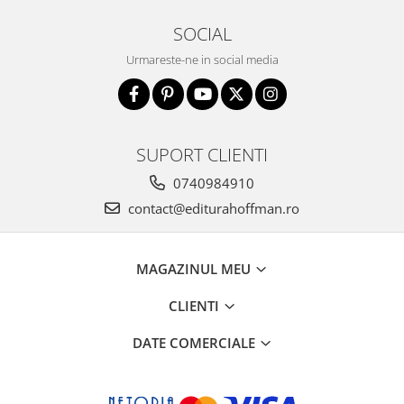
SOCIAL
Urmareste-ne in social media
SUPORT CLIENTI
0740984910
contact@editurahoffman.ro
MAGAZINUL MEU
CLIENTI
DATE COMERCIALE