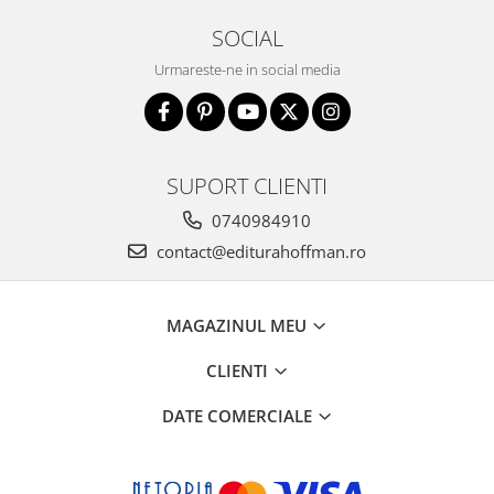
SOCIAL
Urmareste-ne in social media
SUPORT CLIENTI
0740984910
contact@editurahoffman.ro
MAGAZINUL MEU
CLIENTI
DATE COMERCIALE