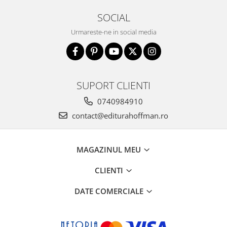
SOCIAL
Urmareste-ne in social media
SUPORT CLIENTI
0740984910
contact@editurahoffman.ro
MAGAZINUL MEU
CLIENTI
DATE COMERCIALE