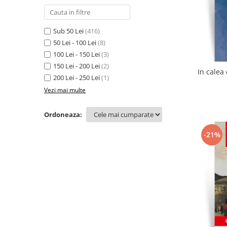
Sub 50 Lei
(416)
50 Lei - 100 Lei
(8)
100 Lei - 150 Lei
(3)
150 Lei - 200 Lei
(2)
200 Lei - 250 Lei
(1)
Vezi mai multe
Ordoneaza:
-21%