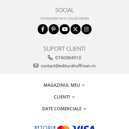
SOCIAL
Urmareste-ne in social media
SUPORT CLIENTI
0740984910
contact@editurahoffman.ro
MAGAZINUL MEU
CLIENTI
DATE COMERCIALE