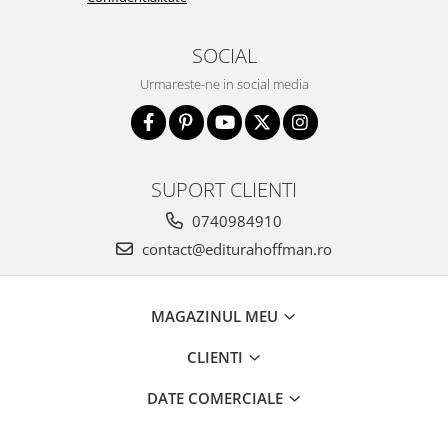
SOCIAL
Urmareste-ne in social media
SUPORT CLIENTI
0740984910
contact@editurahoffman.ro
MAGAZINUL MEU
CLIENTI
DATE COMERCIALE