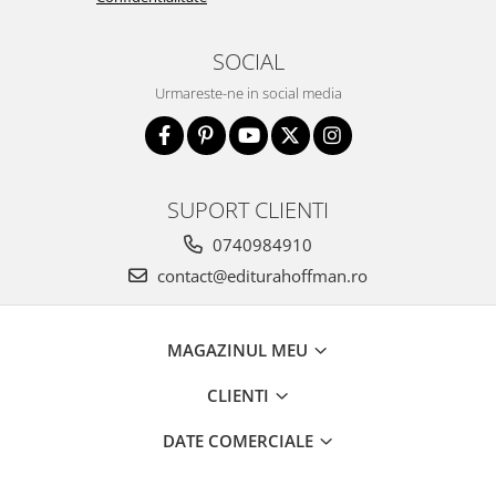
SOCIAL
Urmareste-ne in social media
SUPORT CLIENTI
0740984910
contact@editurahoffman.ro
MAGAZINUL MEU
CLIENTI
DATE COMERCIALE