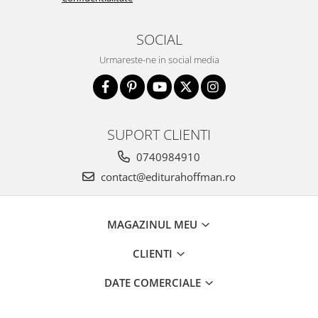
SOCIAL
Urmareste-ne in social media
SUPORT CLIENTI
0740984910
contact@editurahoffman.ro
MAGAZINUL MEU
CLIENTI
DATE COMERCIALE