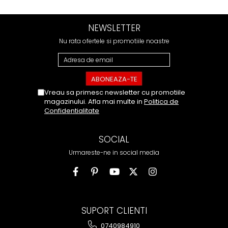
NEWSLETTER
Nu rata ofertele si promotiile noastre
Vreau sa primesc newsletter cu promotiile
magazinului. Afla mai multe in
Politica de
Confidentialitate
SOCIAL
Urmareste-ne in social media
SUPORT CLIENTI
0740984910