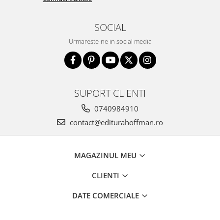
SOCIAL
Urmareste-ne in social media
SUPORT CLIENTI
0740984910
contact@editurahoffman.ro
MAGAZINUL MEU
CLIENTI
DATE COMERCIALE