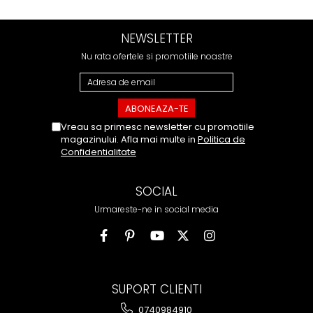
NEWSLETTER
Nu rata ofertele si promotiile noastre
Vreau sa primesc newsletter cu promotiile
magazinului. Afla mai multe in
Politica de
Confidentialitate
SOCIAL
Urmareste-ne in social media
SUPORT CLIENTI
0740984910