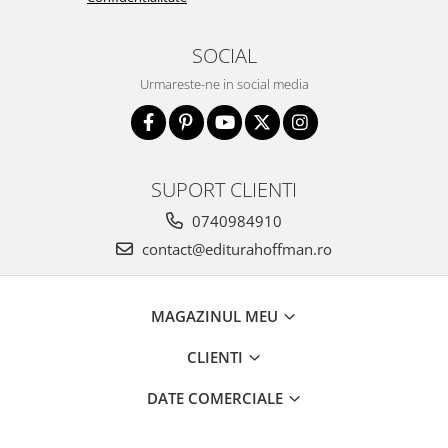
SOCIAL
Urmareste-ne in social media
SUPORT CLIENTI
0740984910
contact@editurahoffman.ro
MAGAZINUL MEU
CLIENTI
DATE COMERCIALE