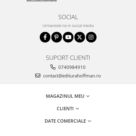
SOCIAL
Urmareste-ne in social media
SUPORT CLIENTI
0740984910
contact@editurahoffman.ro
MAGAZINUL MEU
CLIENTI
DATE COMERCIALE