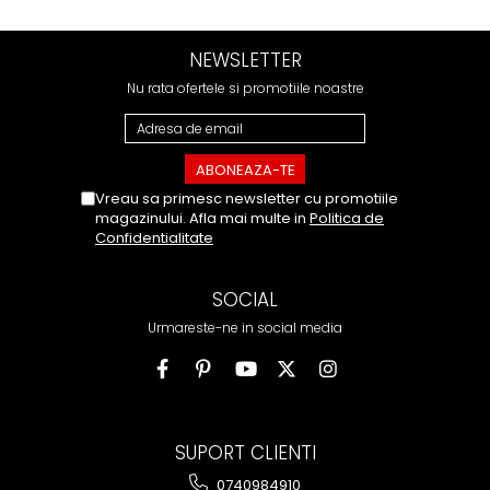
NEWSLETTER
Nu rata ofertele si promotiile noastre
Vreau sa primesc newsletter cu promotiile
magazinului. Afla mai multe in
Politica de
Confidentialitate
SOCIAL
Urmareste-ne in social media
SUPORT CLIENTI
0740984910