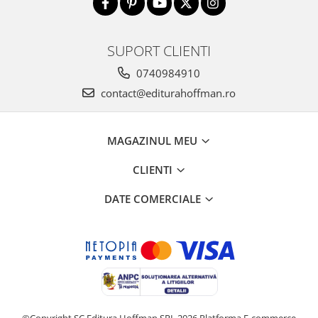
SUPORT CLIENTI
0740984910
contact@editurahoffman.ro
MAGAZINUL MEU
CLIENTI
DATE COMERCIALE